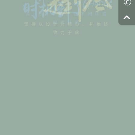
从PC到手机，让不同终端
同样精彩